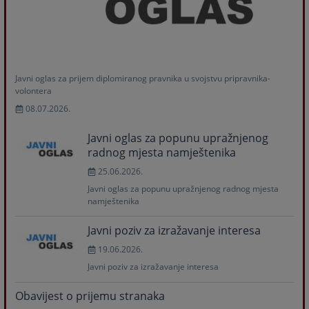
Javni oglas za prijem diplomiranog pravnika u svojstvu pripravnika-
volontera
08.07.2026.
Javni oglas za popunu upražnjenog
radnog mjesta namještenika
25.06.2026.
Javni oglas za popunu upražnjenog radnog mjesta
namještenika
Javni poziv za izražavanje interesa
19.06.2026.
Javni poziv za izražavanje interesa
Obavijest o prijemu stranaka