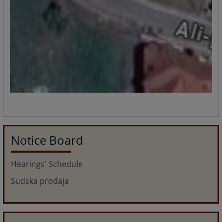
Notice Board
Hearings' Schedule
Sudska prodaja