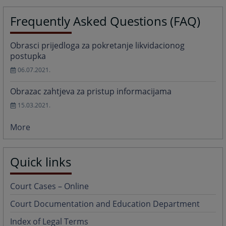
Frequently Asked Questions (FAQ)
Obrasci prijedloga za pokretanje likvidacionog
postupka
06.07.2021.
Obrazac zahtjeva za pristup informacijama
15.03.2021.
More
Quick links
Court Cases – Online
Court Documentation and Education Department
Index of Legal Terms