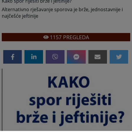
Kako spor riješiti brže i jeftinije?
Alternativno rješavanje sporova je brže, jednostavnije i
najčešće jeftinije
1157
PREGLEDA