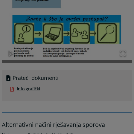
Prateći dokumenti
Info grafički
Alternativni načini rješavanja sporova