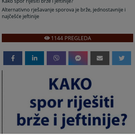
Kako spor riješiti brže i jeftinije?
Alternativno rješavanje sporova je brže, jednostavnije i
najčešće jeftinije
1144
PREGLEDA