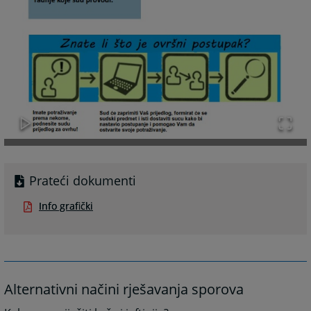
Prateći dokumenti
Info grafički
Alternativni načini rješavanja sporova