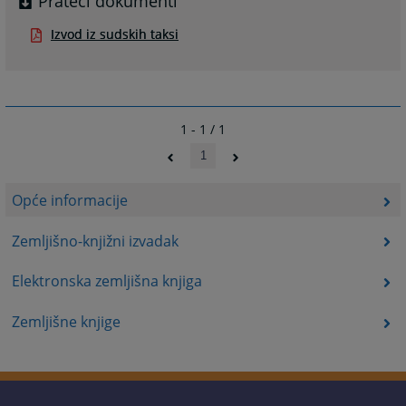
Prateći dokumenti
Izvod iz sudskih taksi
1 - 1 / 1
1
Opće informacije
Zemljišno-knjižni izvadak
Elektronska zemljišna knjiga
Zemljišne knjige