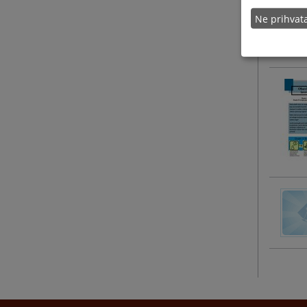
Ne prihva