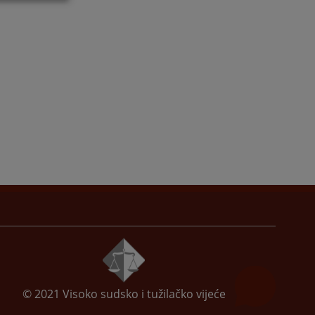
© 2021
Visoko sudsko i tužilačko vijeće