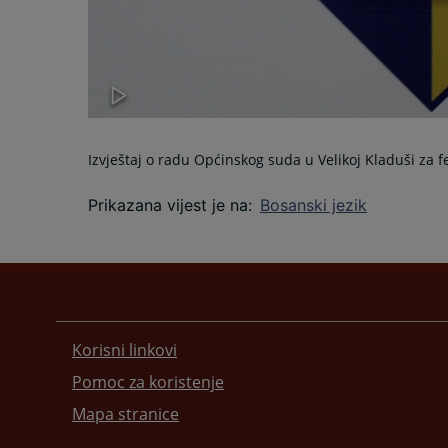
Izvještaj o radu Općinskog suda u Velikoj Kladuši za 
Prikazana vijest je na
:
Bosanski jezik
Korisni linkovi
Pomoc za koristenje
Mapa stranice