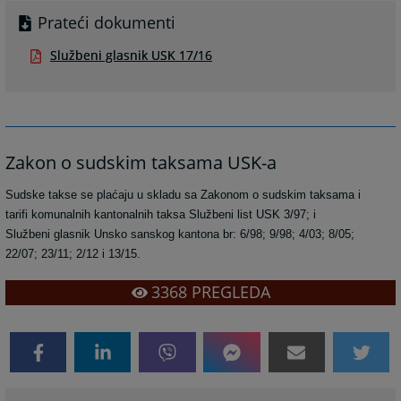
Prateći dokumenti
Službeni glasnik USK 17/16
Zakon o sudskim taksama USK-a
Sudske takse se plaćaju u skladu sa Zakonom o sudskim taksama i
tarifi komunalnih kantonalnih taksa Službeni list USK 3/97; i
Službeni glasnik Unsko sanskog kantona br: 6/98; 9/98; 4/03; 8/05;
22/07; 23/11; 2/12 i 13/15.
3368
PREGLEDA