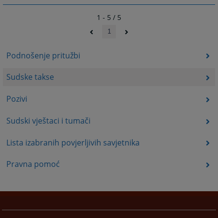
1 - 5 / 5
1
Podnošenje pritužbi
Sudske takse
Pozivi
Sudski vještaci i tumači
Lista izabranih povjerljivih savjetnika
Pravna pomoć