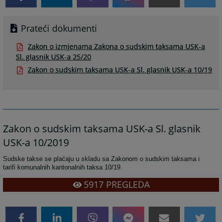
Prateći dokumenti
Zakon o izmjenama Zakona o sudskim taksama USK-a
Sl. glasnik USK-a 25/20
Zakon o sudskim taksama USK-a Sl. glasnik USK-a 10/19
Zakon o sudskim taksama USK-a Sl. glasnik
USK-a 10/2019
Sudske takse se plaćaju u skladu sa Zakonom o sudskim taksama i
tarifi komunalnih kantonalnih taksa 10/19.
5917
PREGLEDA