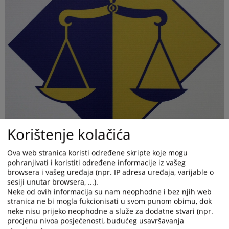
Korištenje kolačića
Ova web stranica koristi određene skripte koje mogu
pohranjivati i koristiti određene informacije iz vašeg
browsera i vašeg uređaja (npr. IP adresa uređaja, varijable o
sesiji unutar browsera, ...).
Neke od ovih informacija su nam neophodne i bez njih web
stranica ne bi mogla fukcionisati u svom punom obimu, dok
neke nisu prijeko neophodne a služe za dodatne stvari (npr.
procjenu nivoa posjećenosti, budućeg usavršavanja