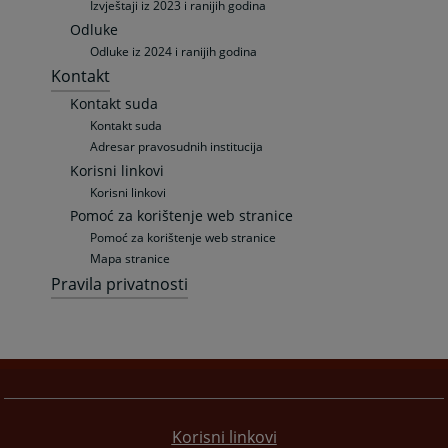
Izvještaji iz 2023 i ranijih godina
Odluke
Odluke iz 2024 i ranijih godina
Kontakt
Kontakt suda
Kontakt suda
Adresar pravosudnih institucija
Korisni linkovi
Korisni linkovi
Pomoć za korištenje web stranice
Pomoć za korištenje web stranice
Mapa stranice
Pravila privatnosti
Korisni linkovi