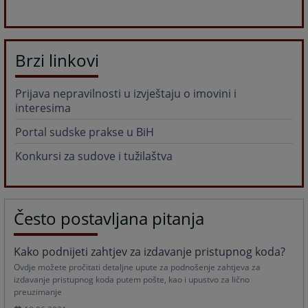
Brzi linkovi
Prijava nepravilnosti u izvještaju o imovini i
interesima
Portal sudske prakse u BiH
Konkursi za sudove i tužilaštva
Često postavljana pitanja
Kako podnijeti zahtjev za izdavanje pristupnog koda?
Ovdje možete pročitati detaljne upute za podnošenje zahtjeva za
izdavanje pristupnog koda putem pošte, kao i upustvo za lično
preuzimanje