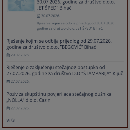
30.07.2026. godine za društvo d.o.o.
„ET ŠPED“ Bihać
30.07.2026.
Rješenje kojim se odbija prijedlog od 30.07.2026.
godine za društvo d.o.o. „ET ŠPED“ Bihać.
Rješenje kojim se odbija prijedlog od 29.07.2026.
godine za društvo d.o.o. ”BEGOVIĆ” Bihać
29.07.2026.
Rješenje o zaključenju stečajnog postupka od
27.07.2026. godine za društvo D.D.”ŠTAMPARIJA”-Ključ
27.07.2026.
Poziv za skupštinu povjerilaca stečajnog dužnika
„NOLLA“ d.o.o. Cazin
27.07.2026.
Više