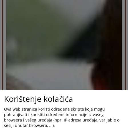
Korištenje kolačića
Ova web stranica koristi određene skripte koje mogu
pohranjivati i koristiti određene informacije iz vašeg
browsera i vašeg uređaja (npr. IP adresa uređaja, varijable o
sesiji unutar browsera, ...).