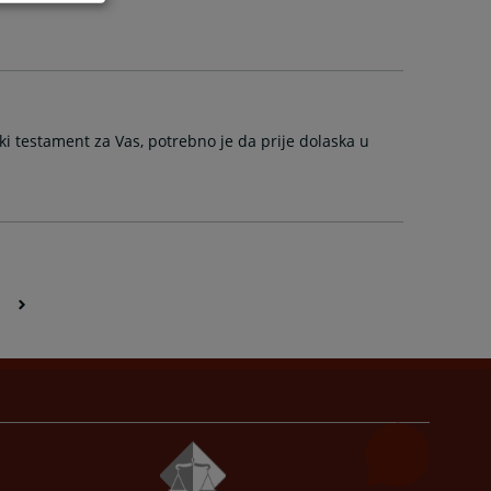
ki testament za Vas, potrebno je da prije dolaska u