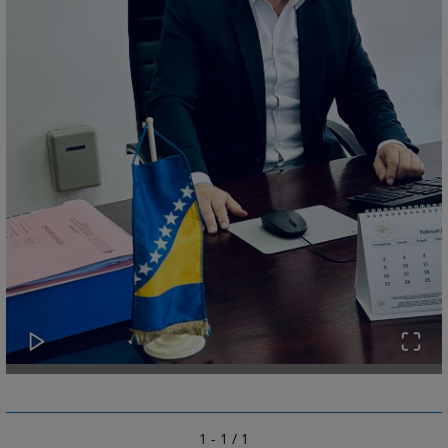
1 - 1 / 1