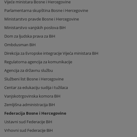
Vijeće ministara Bosne i Hercegovine
Parlamentarna skupština Bosne i Hercegovine
Ministarstvo pravde Bosne i Hercegovine
Ministarstvo vanjskih poslova BiH
Dom za ljudska prava za BiH
Ombdusman BiH
Direkcija za Evropske integracije Vijeća ministara BiH
Regulatorna agencija za komunikacije
Agencija za državnu službu
Službeni list Bosne i Hercegovine
Centar za edukaciju sudija i tužilaca
Vanjskotrgovinska komora BiH
Zemljišna administracija BiH
Federacija Bosne i Hercegovine
Ustavni sud Federacije BiH
Vrhovni sud Federacije BiH