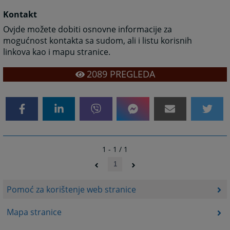
Kontakt
Ovjde možete dobiti osnovne informacije za
mogućnost kontakta sa sudom, ali i listu korisnih
linkova kao i mapu stranice.
2089
PREGLEDA
1 - 1 / 1
1
Pomoć za korištenje web stranice
Mapa stranice