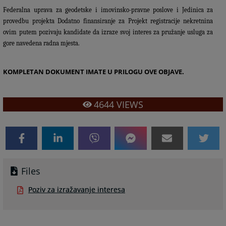
Federalna uprava za geodetske i imovinsko-pravne poslove i Jedinica za
provedbu projekta Dodatno finansiranje za Projekt registracije nekretnina
ovim putem pozivaju kandidate da izraze svoj interes za pružanje usluga za
gore navedena radna mjesta.
KOMPLETAN DOKUMENT IMATE U PRILOGU OVE OBJAVE.
4644
VIEWS
Files
Poziv za izražavanje interesa