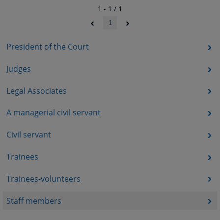
1 - 1 / 1
1
President of the Court
Judges
Legal Associates
A managerial civil servant
Civil servant
Trainees
Trainees-volunteers
Staff members