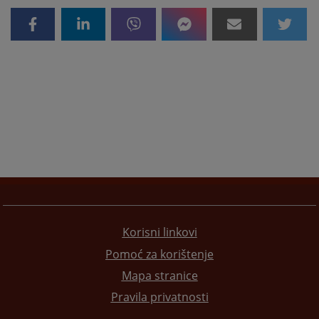
Korisni linkovi
Pomoć za korištenje
Mapa stranice
Pravila privatnosti