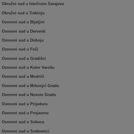
Okružni sud u Istočnom Sarajevu
Okružni sud u Trebinju
Osnovni sud u Bijeljini
Osnovni sud u Derventi
Osnovni sud u Doboju
Osnovni sud u Foči
Osnovni sud u Gradišci
Osnovni sud u Kotor Varošu
Osnovni sud u Modriči
Osnovni sud u Mrkonjić Gradu
Osnovni sud u Novom Gradu
Osnovni sud u Prijedoru
Osnovni sud u Prnjavoru
Osnovni sud u Sokocu
Osnovni sud u Srebrenici