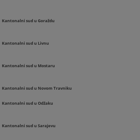
Kantonalni sud u Goraždu
Kantonalni sud u Livnu
Kantonalni sud u Mostaru
Kantonalni sud u Novom Travniku
Kantonalni sud u Odžaku
Kantonalni sud u Sarajevu