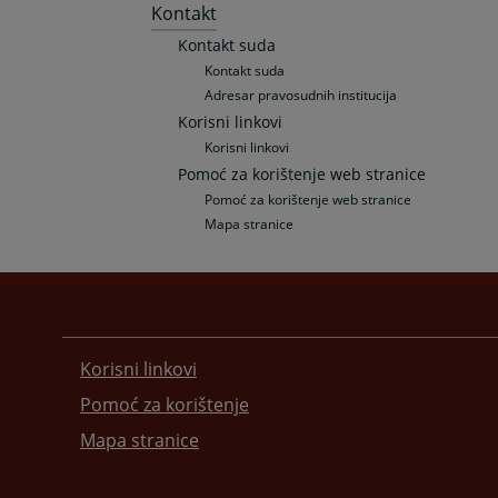
Kontakt
Kontakt suda
Kontakt suda
Adresar pravosudnih institucija
Korisni linkovi
Korisni linkovi
Pomoć za korištenje web stranice
Pomoć za korištenje web stranice
Mapa stranice
Korisni linkovi
Pomoć za korištenje
Mapa stranice