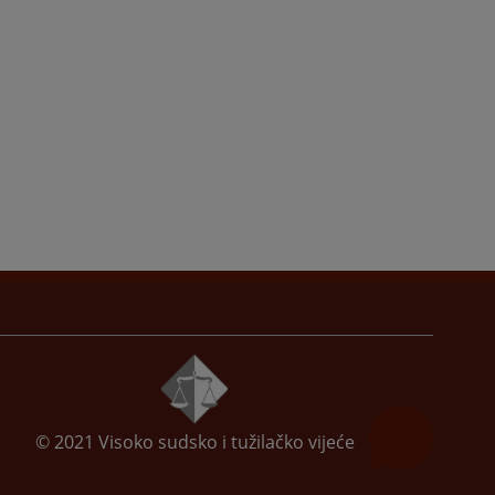
© 2021
Visoko sudsko i tužilačko vijeće