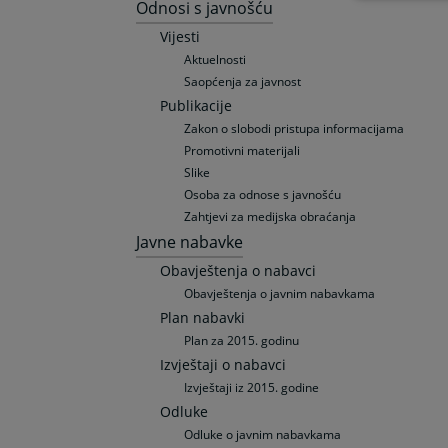
Odnosi s javnošću
Vijesti
Aktuelnosti
Saopćenja za javnost
Publikacije
Zakon o slobodi pristupa informacijama
Promotivni materijali
Slike
Osoba za odnose s javnošću
Zahtjevi za medijska obraćanja
Javne nabavke
Obavještenja o nabavci
Obavještenja o javnim nabavkama
Plan nabavki
Plan za 2015. godinu
Izvještaji o nabavci
Izvještaji iz 2015. godine
Odluke
Odluke o javnim nabavkama