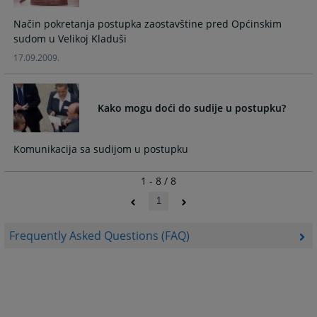
Način pokretanja postupka zaostavštine pred Općinskim
sudom u Velikoj Kladuši
17.09.2009.
Kako mogu doći do sudije u postupku?
Komunikacija sa sudijom u postupku
1 - 8 / 8
1
Frequently Asked Questions (FAQ)