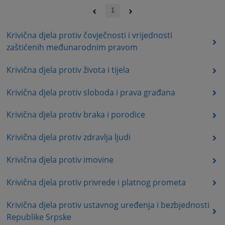
1
Krivična djela protiv čovječnosti i vrijednosti
zaštićenih međunarodnim pravom
Krivična djela protiv života i tijela
Krivična djela protiv sloboda i prava građana
Krivična djela protiv braka i porodice
Krivična djela protiv zdravlja ljudi
Krivična djela protiv imovine
Krivična djela protiv privrede i platnog prometa
Krivična djela protiv ustavnog uređenja i bezbjednosti
Republike Srpske