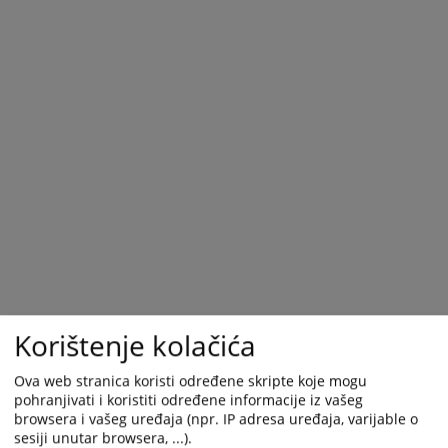
Korištenje kolačića
Trenutno nema vijesti
Ova web stranica koristi određene skripte koje mogu
pohranjivati i koristiti određene informacije iz vašeg
browsera i vašeg uređaja (npr. IP adresa uređaja, varijable o
sesiji unutar browsera, ...).