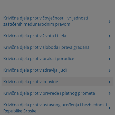
Krivična djela protiv čovječnosti i vrijednosti
zaštićenih međunarodnim pravom
Krivična djela protiv života i tijela
Krivična djela protiv sloboda i prava građana
Krivična djela protiv braka i porodice
Krivična djela protiv zdravlja ljudi
Krivična djela protiv imovine
Krivična djela protiv privrede i platnog prometa
Krivična djela protiv ustavnog uređenja i bezbjednosti
Republike Srpske