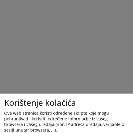
Korištenje kolačića
Trenutno nema vijesti
Ova web stranica koristi određene skripte koje mogu
pohranjivati i koristiti određene informacije iz vašeg
browsera i vašeg uređaja (npr. IP adresa uređaja, varijable o
sesiji unutar browsera, ...).