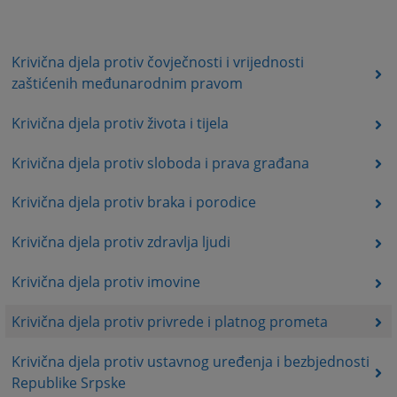
Krivična djela protiv čovječnosti i vrijednosti
zaštićenih međunarodnim pravom
Krivična djela protiv života i tijela
Krivična djela protiv sloboda i prava građana
Krivična djela protiv braka i porodice
Krivična djela protiv zdravlja ljudi
Krivična djela protiv imovine
Krivična djela protiv privrede i platnog prometa
Krivična djela protiv ustavnog uređenja i bezbjednosti
Republike Srpske