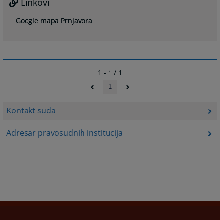
Linkovi
Google mapa Prnjavora
1 - 1 / 1
1
Kontakt suda
Adresar pravosudnih institucija