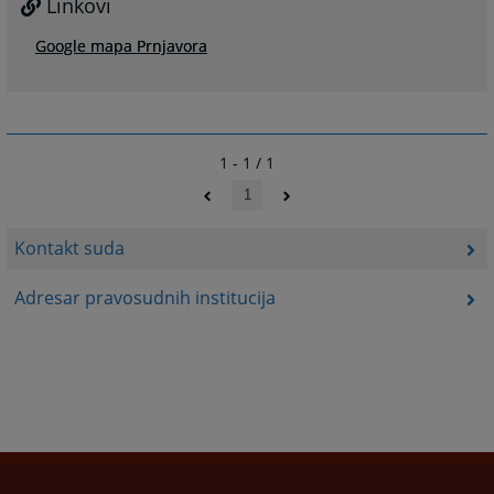
Linkovi
Google mapa Prnjavora
1 - 1 / 1
1
Kontakt suda
Adresar pravosudnih institucija