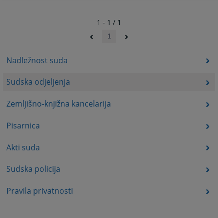
1 - 1 / 1
1
Nadležnost suda
Sudska odjeljenja
Zemljišno-knjižna kancelarija
Pisarnica
Akti suda
Sudska policija
Pravila privatnosti