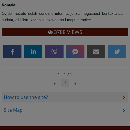
Kontakt
Ovjde možete dobiti osnovne informacije za mogućnost kontakta sa
sudom, ali i listu korisnih linkova kao i mapu stranice.
3788
VIEWS
1 - 1 / 1
1
How to use the site?
Site Map