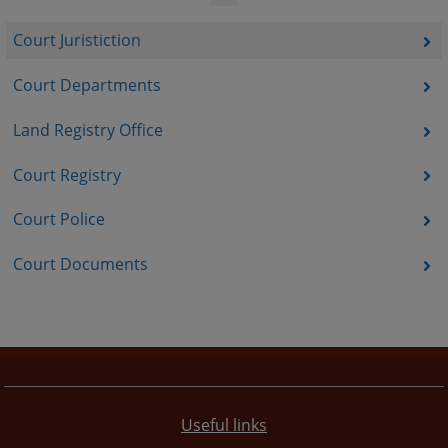
Court Juristiction
Court Departments
Land Registry Office
Court Registry
Court Police
Court Documents
Useful links