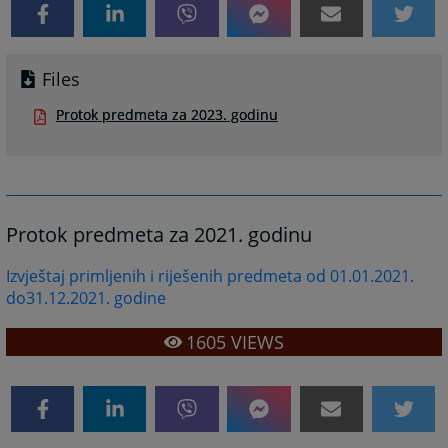
Files
Protok predmeta za 2023. godinu
Protok predmeta za 2021. godinu
Izvještaj primljenih i riješenih predmeta od 01.01.2021.
do31.12.2021. godine
1605
VIEWS