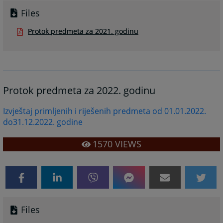
Files
Protok predmeta za 2021. godinu
Protok predmeta za 2022. godinu
Izvještaj primljenih i riješenih predmeta od 01.01.2022.
do31.12.2022. godine
1570
VIEWS
Files