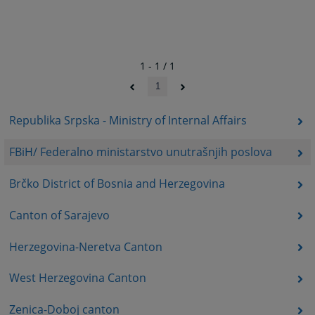
1 - 1 / 1
1
Republika Srpska - Ministry of Internal Affairs
FBiH/ Federalno ministarstvo unutrašnjih poslova
Brčko District of Bosnia and Herzegovina
Canton of Sarajevo
Herzegovina-Neretva Canton
West Herzegovina Canton
Zenica-Doboj canton