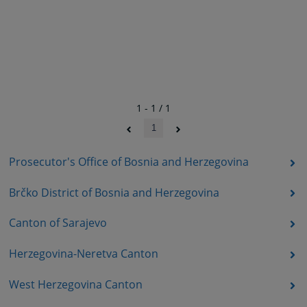
1 - 1 / 1
1
Prosecutor's Office of Bosnia and Herzegovina
Brčko District of Bosnia and Herzegovina
Canton of Sarajevo
Herzegovina-Neretva Canton
West Herzegovina Canton