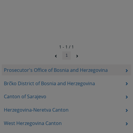
1 - 1 / 1
1
Prosecutor's Office of Bosnia and Herzegovina
Brčko District of Bosnia and Herzegovina
Canton of Sarajevo
Herzegovina-Neretva Canton
West Herzegovina Canton