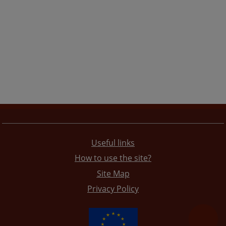
Useful links
How to use the site?
Site Map
Privacy Policy