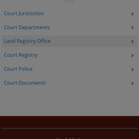
Court Juristiction
Court Departments
Land Registry Office
Court Registry
Court Police
Court Documents