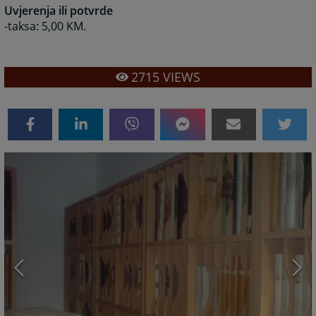
Uvjerenja ili potvrde
-taksa: 5,00 KM.
2715
VIEWS