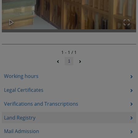
1 - 1 / 1
1
Working hours
Legal Certificates
Verifications and Transcriptions
Land Registry
Mail Admission