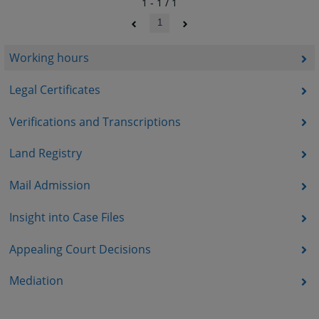
1 - 1 / 1
1
Working hours
Legal Certificates
Verifications and Transcriptions
Land Registry
Mail Admission
Insight into Case Files
Appealing Court Decisions
Mediation