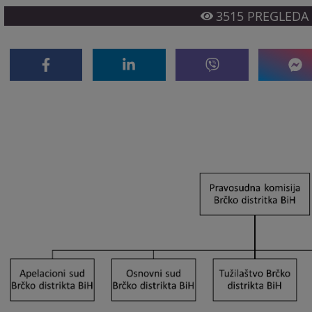
3515
PREGLEDA