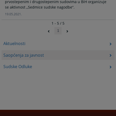
prvostepenim i drugostepenim sudovima u BiH organizuje
19.05.2021.
1 - 5 / 5
1
Aktuelnosti
Saopćenja za javnost
Sudske Odluke