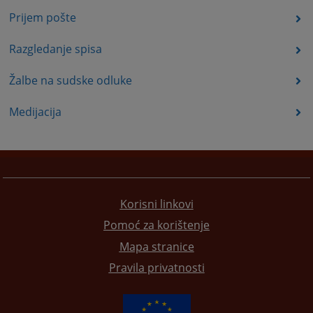
Prijem pošte
Razgledanje spisa
Žalbe na sudske odluke
Medijacija
Korisni linkovi
Pomoć za korištenje
Mapa stranice
Pravila privatnosti