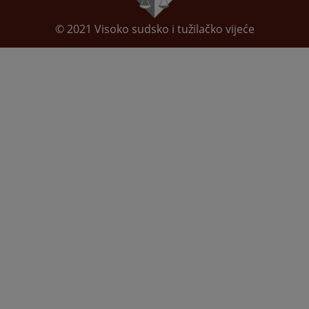
© 2021
Visoko sudsko i tužilačko vijeće