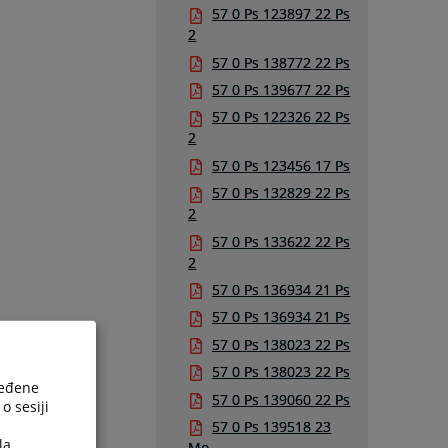
57 0 Ps 123897 22 Ps
2
57 0 Ps 138772 22 Ps
57 0 Ps 139677 22 Ps
57 0 Ps 122326 22 Ps
2
57 0 Ps 123456 17 Ps
57 0 Ps 132829 22 Ps
2
57 0 Ps 133622 22 Ps
2
57 0 Ps 136934 21 Ps
57 0 Ps 136934 21 Ps
57 0 Ps 138023 22 Ps
57 0 Ps 138023 22 Ps
ređene
57 0 Ps 139060 22 Ps
o sesiji
57 0 Ps 139518 23
la
Mo