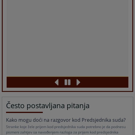
Često postavljana pitanja
Kako mogu doći na razgovor kod Predsjednika suda?
Stranke koje žele prijem kod predsjednika suda potrebno je da podnesu
pismeni zahtjev sa navođenjem razloga za prijem kod predsjednika