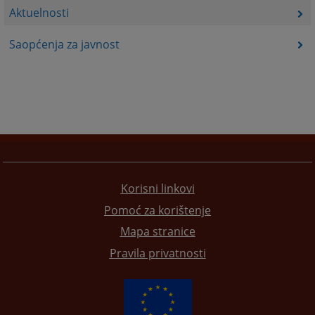
Aktuelnosti
Saopćenja za javnost
Korisni linkovi
Pomoć za korištenje
Mapa stranice
Pravila privatnosti