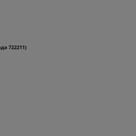
ода 722211)