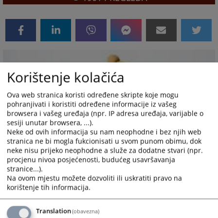
Korištenje kolačića
Ova web stranica koristi određene skripte koje mogu
pohranjivati i koristiti određene informacije iz vašeg
browsera i vašeg uređaja (npr. IP adresa uređaja, varijable o
sesiji unutar browsera, ...).
Neke od ovih informacija su nam neophodne i bez njih web
stranica ne bi mogla fukcionisati u svom punom obimu, dok
neke nisu prijeko neophodne a služe za dodatne stvari (npr.
procjenu nivoa posjećenosti, budućeg usavršavanja
stranice...).
Na ovom mjestu možete dozvoliti ili uskratiti pravo na
korištenje tih informacija.
Translation
(obavezna)