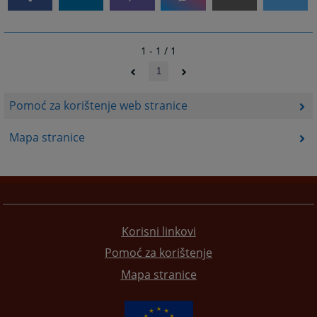
1 - 1 / 1
1
Pomoć za korištenje web stranice
Mapa stranice
Korisni linkovi
Pomoć za korištenje
Mapa stranice