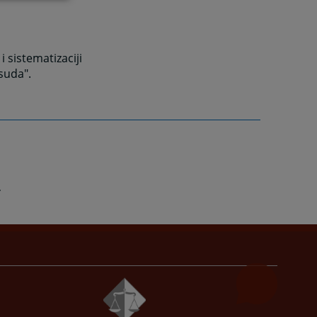
i sistematizaciji
suda".