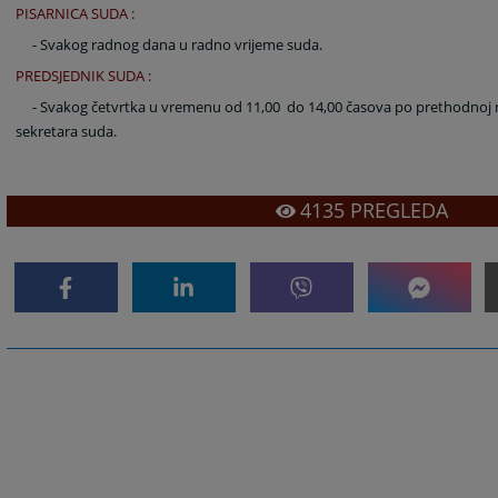
PISARNICA SUDA :
- Svakog radnog dana u radno vrijeme suda.
PREDSJEDNIK SUDA :
- Svakog četvrtka u vremenu od 11,00 do 14,00 časova po prethodnoj 
sekretara suda.
4135
PREGLEDA