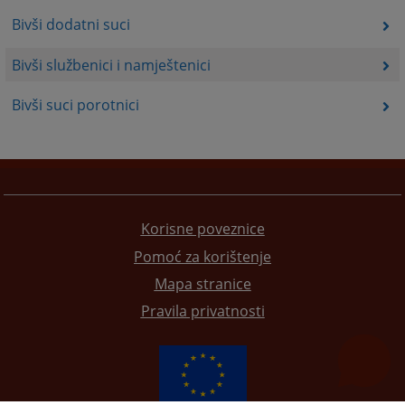
Bivši dodatni suci
Bivši službenici i namještenici
Bivši suci porotnici
Korisne poveznice
Pomoć za korištenje
Mapa stranice
Pravila privatnosti