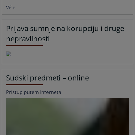
Više
Prijava sumnje na korupciju i druge
nepravilnosti
Sudski predmeti – online
Pristup putem Interneta