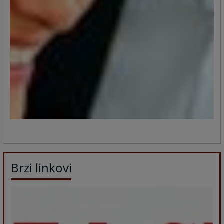
Brzi linkovi